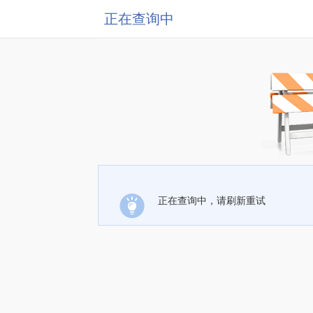
正在查询中
正在查询中，请刷新重试