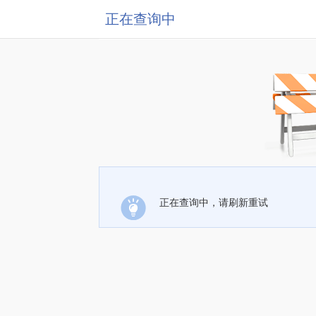
正在查询中
正在查询中，请刷新重试