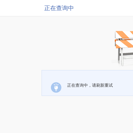
正在查询中
正在查询中，请刷新重试