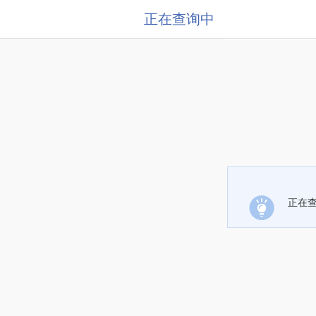
正在查询中
正在