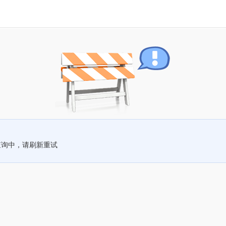
查询中，请刷新重试