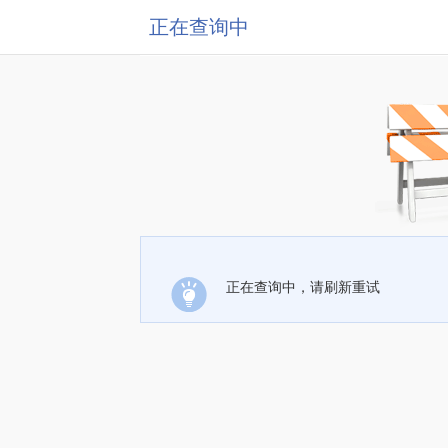
正在查询中
正在查询中，请刷新重试