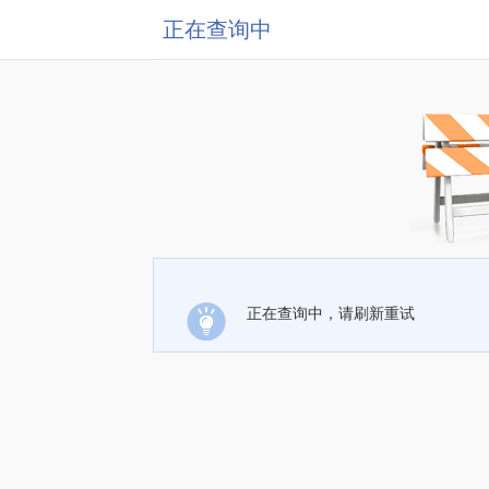
正在查询中
正在查询中，请刷新重试