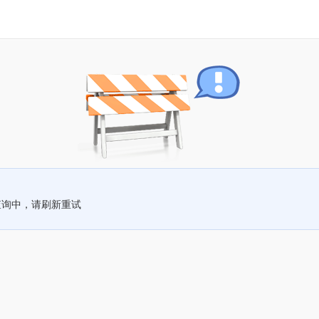
查询中，请刷新重试