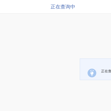
正在查询中
正在