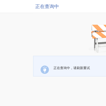
正在查询中
正在查询中，请刷新重试