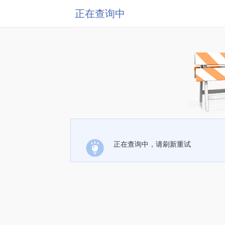
正在查询中
正在查询中，请刷新重试