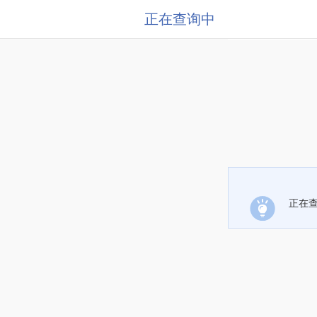
正在查询中
正在