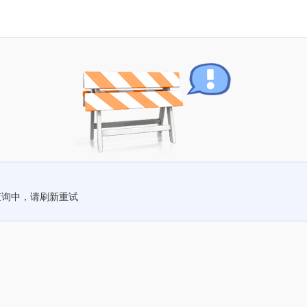
查询中，请刷新重试