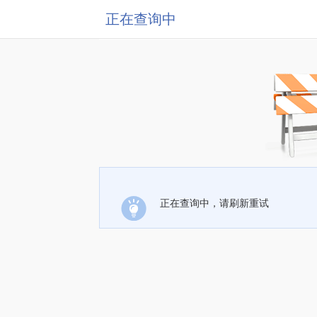
正在查询中
正在查询中，请刷新重试