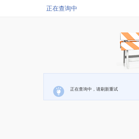
正在查询中
正在查询中，请刷新重试