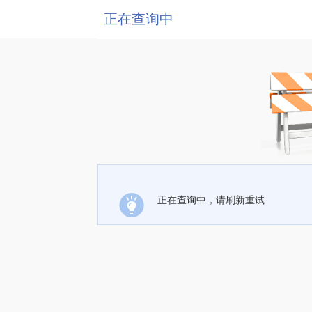
正在查询中
正在查询中，请刷新重试