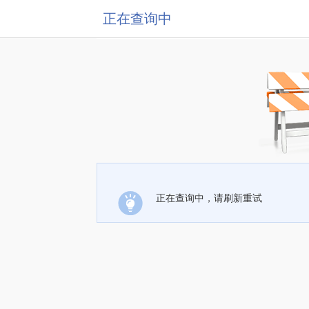
正在查询中
正在查询中，请刷新重试