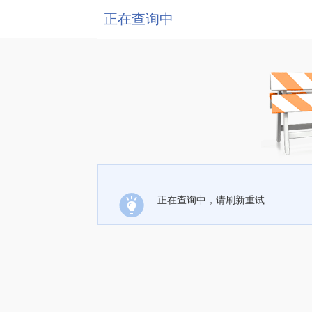
正在查询中
正在查询中，请刷新重试